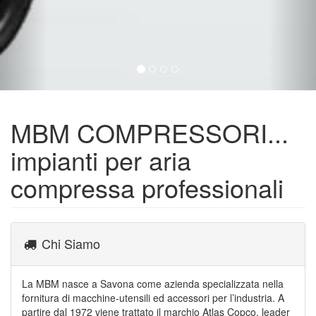
MBM COMPRESSORI...
impianti per aria
compressa professionali
Chi Siamo
La MBM nasce a Savona come azienda specializzata nella
fornitura di macchine-utensili ed accessori per l’industria. A
partire dal 1972 viene trattato il marchio Atlas Copco, leader