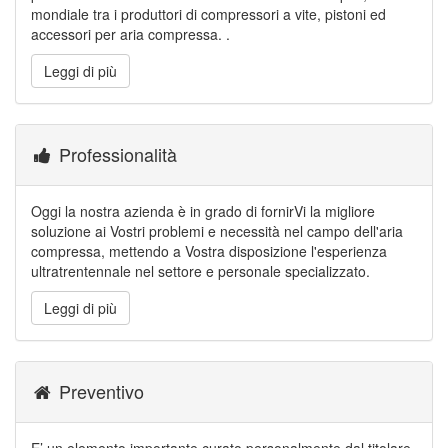
mondiale tra i produttori di compressori a vite, pistoni ed
accessori per aria compressa. .
Leggi di più
Professionalità
Oggi la nostra azienda è in grado di fornirVi la migliore
soluzione ai Vostri problemi e necessità nel campo dell'aria
compressa, mettendo a Vostra disposizione l'esperienza
ultratrentennale nel settore e personale specializzato.
Leggi di più
Preventivo